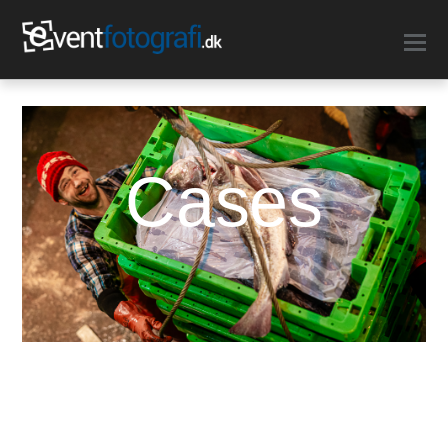
Cases