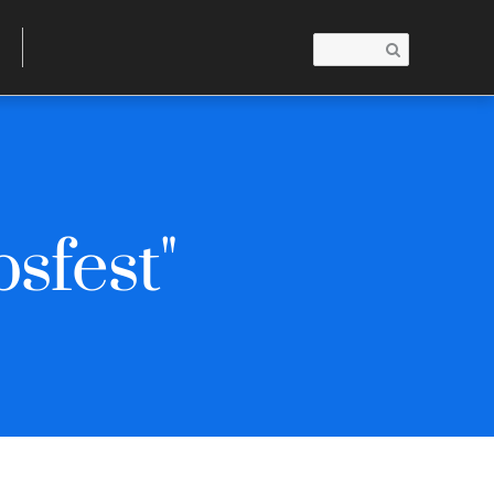
sfest"